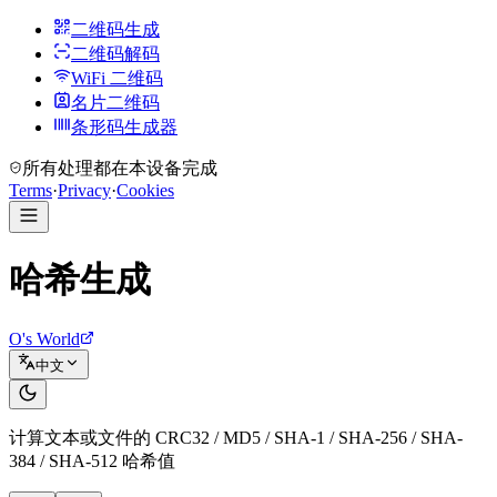
二维码生成
二维码解码
WiFi 二维码
名片二维码
条形码生成器
所有处理都在本设备完成
Terms
·
Privacy
·
Cookies
哈希生成
O's World
中文
计算文本或文件的 CRC32 / MD5 / SHA-1 / SHA-256 / SHA-
384 / SHA-512 哈希值