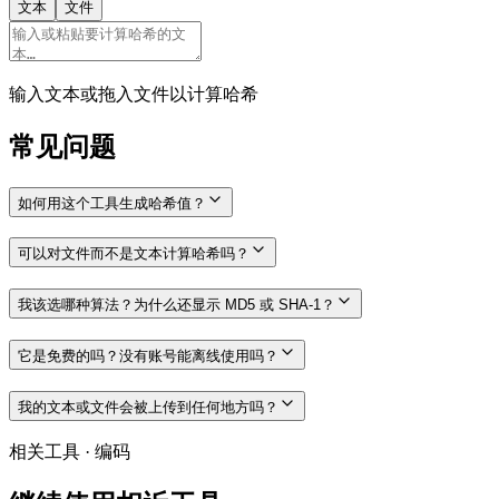
文本
文件
输入文本或拖入文件以计算哈希
常见问题
如何用这个工具生成哈希值？
可以对文件而不是文本计算哈希吗？
我该选哪种算法？为什么还显示 MD5 或 SHA-1？
它是免费的吗？没有账号能离线使用吗？
我的文本或文件会被上传到任何地方吗？
相关工具
·
编码