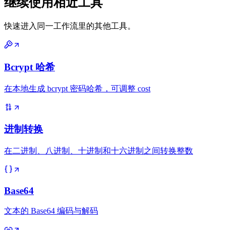
继续使用相近工具
快速进入同一工作流里的其他工具。
Bcrypt 哈希
在本地生成 bcrypt 密码哈希，可调整 cost
进制转换
在二进制、八进制、十进制和十六进制之间转换整数
Base64
文本的 Base64 编码与解码