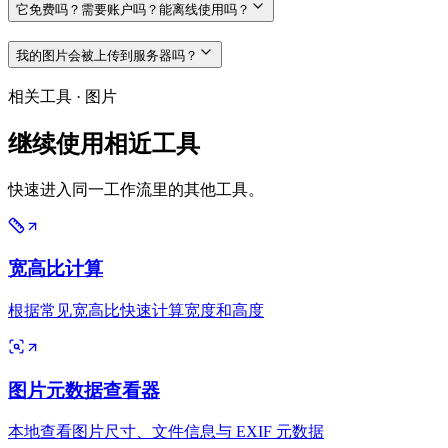
它免费吗？需要账户吗？能离线使用吗？
我的图片会被上传到服务器吗？
相关工具
·
图片
继续使用相近工具
快速进入同一工作流里的其他工具。
宽高比计算
根据常见宽高比快速计算宽度和高度
图片元数据查看器
本地查看图片尺寸、文件信息与 EXIF 元数据