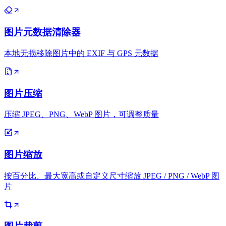
图片元数据清除器
本地无损移除图片中的 EXIF 与 GPS 元数据
图片压缩
压缩 JPEG、PNG、WebP 图片，可调整质量
图片缩放
按百分比、最大宽高或自定义尺寸缩放 JPEG / PNG / WebP 图
片