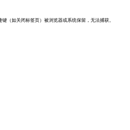
捷键（如关闭标签页）被浏览器或系统保留，无法捕获。