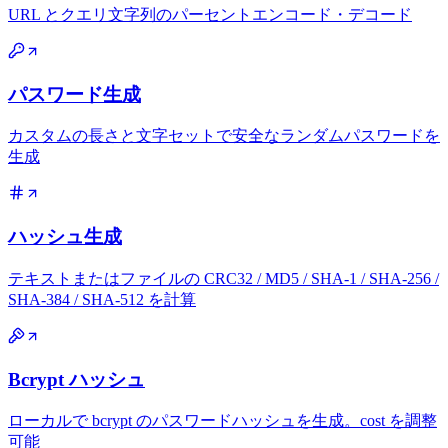
URL とクエリ文字列のパーセントエンコード・デコード
パスワード生成
カスタムの長さと文字セットで安全なランダムパスワードを
生成
ハッシュ生成
テキストまたはファイルの CRC32 / MD5 / SHA-1 / SHA-256 /
SHA-384 / SHA-512 を計算
Bcrypt ハッシュ
ローカルで bcrypt のパスワードハッシュを生成。cost を調整
可能