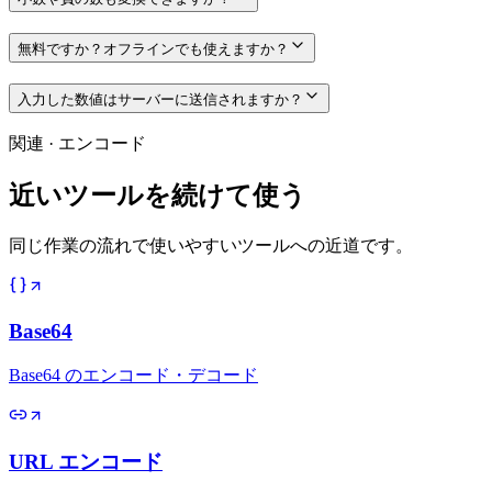
無料ですか？オフラインでも使えますか？
入力した数値はサーバーに送信されますか？
関連
·
エンコード
近いツールを続けて使う
同じ作業の流れで使いやすいツールへの近道です。
Base64
Base64 のエンコード・デコード
URL エンコード