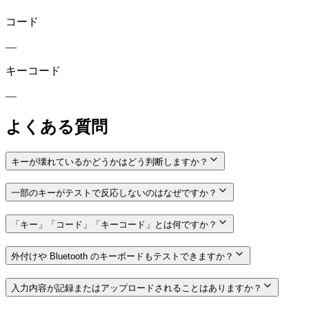
コード
—
キーコード
—
よくある質問
キーが壊れているかどうかはどう判断しますか？
一部のキーがテストで反応しないのはなぜですか？
「キー」「コード」「キーコード」とは何ですか？
外付けや Bluetooth のキーボードもテストできますか？
入力内容が記録またはアップロードされることはありますか？