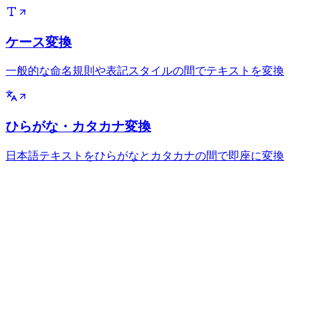
ケース変換
一般的な命名規則や表記スタイルの間でテキストを変換
ひらがな・カタカナ変換
日本語テキストをひらがなとカタカナの間で即座に変換