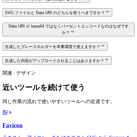
SVG ファイルと Data URI のどちらを使うべきですか？
Data URI が base64 ではなくパーセントエンコードなのはなぜです
か？
生成したプレースホルダーを本番環境で使えますか？
生成した内容がアップロードされることはありますか？
関連
·
デザイン
近いツールを続けて使う
同じ作業の流れで使いやすいツールへの近道です。
Favicon