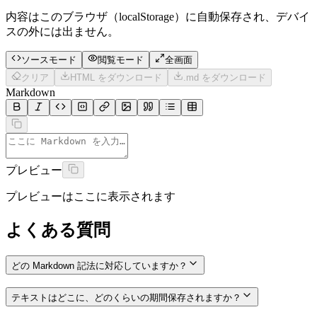
内容はこのブラウザ（localStorage）に自動保存され、デバイ
スの外には出ません。
ソースモード
閲覧モード
全画面
クリア
HTML をダウンロード
.md をダウンロード
Markdown
プレビュー
プレビューはここに表示されます
よくある質問
どの Markdown 記法に対応していますか？
テキストはどこに、どのくらいの期間保存されますか？