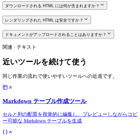
ダウンロードされる HTML には何が含まれますか？
レンダリングされた HTML は安全ですか？
ドキュメントがアップロードされることはありますか？
関連
·
テキスト
近いツールを続けて使う
同じ作業の流れで使いやすいツールへの近道です。
Markdown テーブル作成ツール
セルと列の配置を視覚的に編集し、プレビューしながらコピ
ー可能な Markdown テーブルを生成