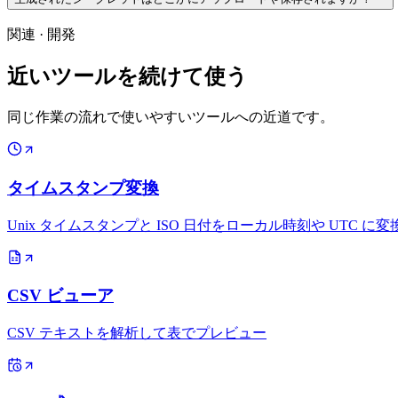
関連
·
開発
近いツールを続けて使う
同じ作業の流れで使いやすいツールへの近道です。
タイムスタンプ変換
Unix タイムスタンプと ISO 日付をローカル時刻や UTC に変
CSV ビューア
CSV テキストを解析して表でプレビュー