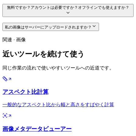
無料ですか？アカウントは必要ですか？オフラインでも使えますか？
私の画像はサーバーにアップロードされますか？
関連
·
画像
近いツールを続けて使う
同じ作業の流れで使いやすいツールへの近道です。
アスペクト比計算
一般的なアスペクト比から幅と高さをすばやく計算
画像メタデータビューアー