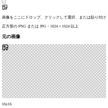
画像をここにドロップ、クリックして選択、または貼り付け
正方形の PNG または JPG・1024 × 1024 以上
元の画像
16x16